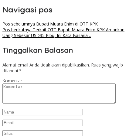
Navigasi pos
Pos sebelumnya
Bupati Muara Enim di OTT KPK
Pos berikutnya
Terkait OTT Bupati Muara Enim,KPK Amankan
Uang Sebesar USD35 Ribu, Ini Kata Basaria ..
Tinggalkan Balasan
Alamat email Anda tidak akan dipublikasikan.
Ruas yang wajib
ditandai
*
Komentar