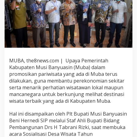
MUBA, the8news.com | Upaya Pemerintah
Kabupaten Musi Banyuasin (Muba) dalam
promosikan pariwisata yang ada di Muba terus
dilakukan, guna membantu perekonomian sekitar
serta menarik perhatian wisatawan lokal maupun
mancanegara untuk berkunjung melihat destinasi
wisata terbaik yang ada di Kabupaten Muba.
Hal ini disampaikan oleh Plt Bupati Musi Banyuasin
Beni Hernedi SIP melalui Staf Ahli Bupati Bidang
Pembangunan Drs H Tabrani Rizki, saat membuka
acara Sosialisasi Desa Wisata Tahun