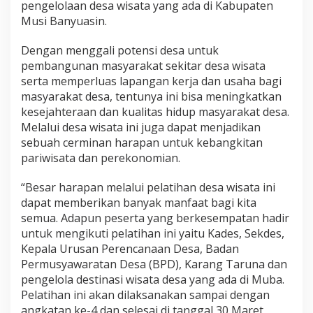
pengelolaan desa wisata yang ada di Kabupaten
Musi Banyuasin.
Dengan menggali potensi desa untuk
pembangunan masyarakat sekitar desa wisata
serta memperluas lapangan kerja dan usaha bagi
masyarakat desa, tentunya ini bisa meningkatkan
kesejahteraan dan kualitas hidup masyarakat desa.
Melalui desa wisata ini juga dapat menjadikan
sebuah cerminan harapan untuk kebangkitan
pariwisata dan perekonomian.
“Besar harapan melalui pelatihan desa wisata ini
dapat memberikan banyak manfaat bagi kita
semua. Adapun peserta yang berkesempatan hadir
untuk mengikuti pelatihan ini yaitu Kades, Sekdes,
Kepala Urusan Perencanaan Desa, Badan
Permusyawaratan Desa (BPD), Karang Taruna dan
pengelola destinasi wisata desa yang ada di Muba.
Pelatihan ini akan dilaksanakan sampai dengan
angkatan ke-4 dan selesai di tanggal 30 Maret