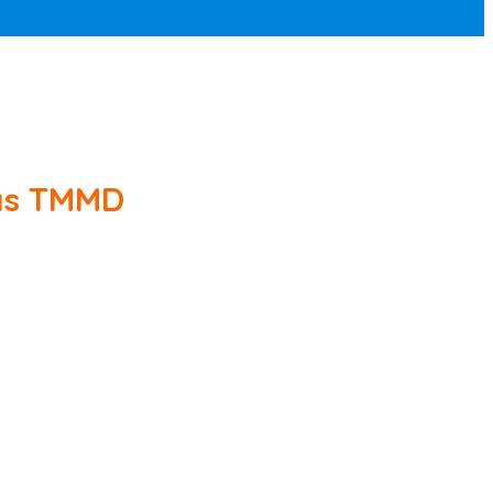
as TMMD