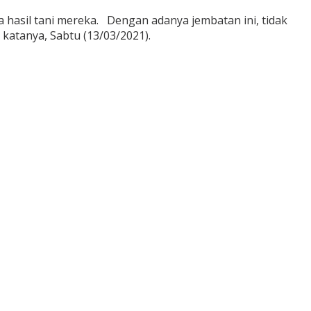
hasil tani mereka. Dengan adanya jembatan ini, tidak
katanya, Sabtu (13/03/2021).