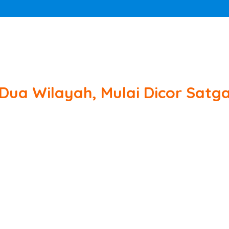
ua Wilayah, Mulai Dicor Satg