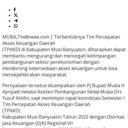
MUBA,The8news.com | Terbentuknya Tim Percepatan
Akses Keuangan Daerah
(TPAKD) di Kabupaten Musi Banyuasin, diharapkan dapat
membantu mengurangi dan mencegah ketimpangan
pembangunan sektor perekonomian dengan
mendorong ketersediaan akses keuangan untuk bisa
mensejahterakan masyarakat.
Pernyataan tersebut disampaikan oleh Pj Bupati Muba H
Apriyadi melalui Asisten Pembangunan Setda Muba Drs
Yusuf Amilin, saat memimpin rapat koordinasi Semester I
Tim Percepatan Akses Keuangan Daerah
(TPAKD)
Kabupaten Musi Banyuasin Tahun 2022 dengan Otoritas
Jasa Keuangan (OJK) Regional VII