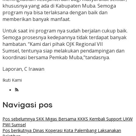
khususnya yang ada di Kabupaten Muba. Semoga
program nya bisa terlaksana dengan baik dan
memberikan banyak manfaat.
Untuk saat ini program nya sudah berjalan cukup baik.
Semoga prosesnya kedepannya tidak terdapat banyak
hambatan. “Kami dari pihak OJK Regional VII
Sumsel, tentunya siap melakukan pendampingan dan
koordinasi bersama Pemkab Muba,”tandasnya.
Laporan, C Irawan
Ikuti Kami
Navigasi pos
Pos sebelumnya
SKK Migas Bersama KKKS Kembali Support UKW
PWI Sumsel
Pos berikutnya
Dinas Koperasi Kota Palembang Laksanakan