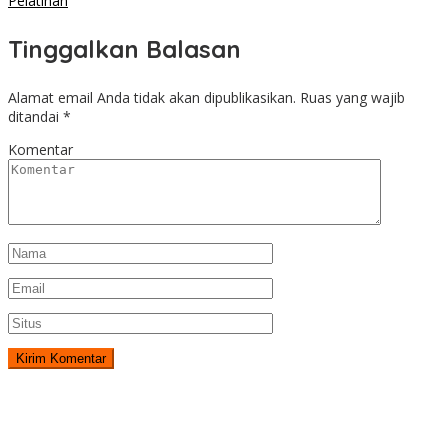
Pelatihan
Tinggalkan Balasan
Alamat email Anda tidak akan dipublikasikan.
Ruas yang wajib
ditandai
*
Komentar