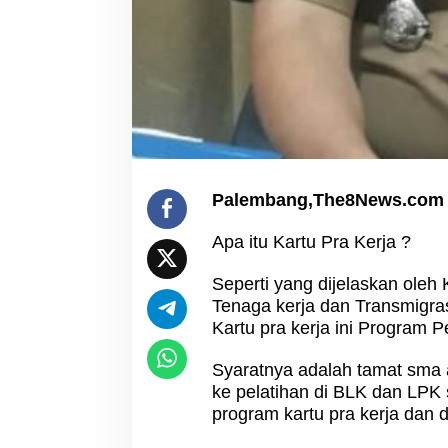
Palembang,The8News.com
Apa itu Kartu Pra Kerja ?
Seperti yang dijelaskan oleh
Tenaga kerja dan Transmigr
Kartu pra kerja ini Program P
Syaratnya adalah tamat sma at
ke pelatihan di BLK dan LPK 
program kartu pra kerja dan 