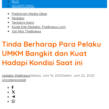
RILIS
ADVERTORIAL
Pedoman Media Siber
Redaksi
Tentang Kami
Kode Etik Redaksi The8news.com
Visi Misi The8news
Tinda Berharap Para Pelaku
UMKM Bangkit dan Kuat
Hadapi Kondisi Saat ini
redaksi the8news
Selasa, Juni 16, 2020
Senin, Juni 22, 2020
Uncategorized