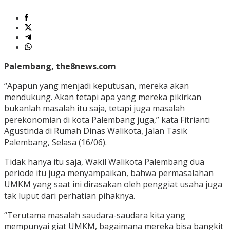
Palembang, the8news.com
“Apapun yang menjadi keputusan, mereka akan
mendukung. Akan tetapi apa yang mereka pikirkan
bukanlah masalah itu saja, tetapi juga masalah
perekonomian di kota Palembang juga,” kata Fitrianti
Agustinda di Rumah Dinas Walikota, Jalan Tasik
Palembang, Selasa (16/06).
Tidak hanya itu saja, Wakil Walikota Palembang dua
periode itu juga menyampaikan, bahwa permasalahan
UMKM yang saat ini dirasakan oleh penggiat usaha juga
tak luput dari perhatian pihaknya.
“Terutama masalah saudara-saudara kita yang
mempunyai giat UMKM, bagaimana mereka bisa bangkit