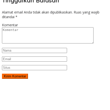
Tinggalkan Balasan
Alamat email Anda tidak akan dipublikasikan.
Ruas yang wajib
ditandai
*
Komentar