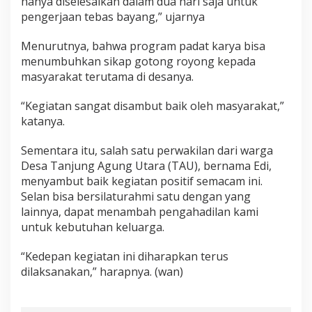
hanya diselesaikan dalam dua hari saja untuk
pengerjaan tebas bayang,” ujarnya
Menurutnya, bahwa program padat karya bisa
menumbuhkan sikap gotong royong kepada
masyarakat terutama di desanya.
“Kegiatan sangat disambut baik oleh masyarakat,”
katanya.
Sementara itu, salah satu perwakilan dari warga
Desa Tanjung Agung Utara (TAU), bernama Edi,
menyambut baik kegiatan positif semacam ini.
Selan bisa bersilaturahmi satu dengan yang
lainnya, dapat menambah pengahadilan kami
untuk kebutuhan keluarga.
“Kedepan kegiatan ini diharapkan terus
dilaksanakan,” harapnya. (wan)