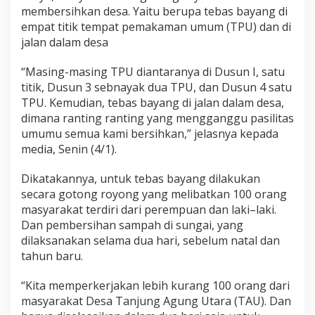
membersihkan desa. Yaitu berupa tebas bayang di
empat titik tempat pemakaman umum (TPU) dan di
jalan dalam desa
“Masing-masing TPU diantaranya di Dusun I, satu
titik, Dusun 3 sebnayak dua TPU, dan Dusun 4 satu
TPU. Kemudian, tebas bayang di jalan dalam desa,
dimana ranting ranting yang mengganggu pasilitas
umumu semua kami bersihkan,” jelasnya kepada
media, Senin (4/1).
Dikatakannya, untuk tebas bayang dilakukan
secara gotong royong yang melibatkan 100 orang
masyarakat terdiri dari perempuan dan laki–laki.
Dan pembersihan sampah di sungai, yang
dilaksanakan selama dua hari, sebelum natal dan
tahun baru.
“Kita memperkerjakan lebih kurang 100 orang dari
masyarakat Desa Tanjung Agung Utara (TAU). Dan