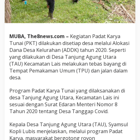
MUBA, The8news.com –
Kegiatan Padat Karya
Tunai (PKT) dilakukan disetiap desa melalui Alokasi
Dana Desa Kelurahan (ADDK) tahun 2020. Seperti
yang dilakukan di Desa Tanjung Agung Utara
(TAU) Kecamatan Lais melakukan tebas bayang di
Tempat Pemakaman Umum (TPU) dan jalan dalam
desa.
Program Padat Karya Tunai yang dilaksanakan di
desa Tanjung Agung Utara, Kecamatan Lais ini
sesuai dengan Surat Edaran Menteri Nomor 8
Tahun 2020 tentang Desa Tanggap Covid.
Kepala Desa Tanjung Agung Utara (TAU), Syamsul
Kopli Lubis menjelaskan, melalui program Padat
Karya, masyarakat bergotong royon