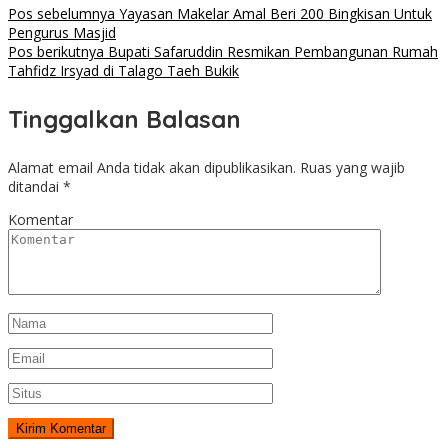
Pos sebelumnya
Yayasan Makelar Amal Beri 200 Bingkisan Untuk
Pengurus Masjid
Pos berikutnya
Bupati Safaruddin Resmikan Pembangunan Rumah
Tahfidz Irsyad di Talago Taeh Bukik
Tinggalkan Balasan
Alamat email Anda tidak akan dipublikasikan.
Ruas yang wajib
ditandai
*
Komentar