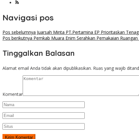
Navigasi pos
Pos sebelumnya
Juarsah Minta PT.Pertamina EP Prioritaskan Tenag
Pos berikutnya
Pemkab Muara Enim Serahkan Pemakaian Ruangan Im
Tinggalkan Balasan
Alamat email Anda tidak akan dipublikasikan.
Ruas yang wajib ditan
Komentar