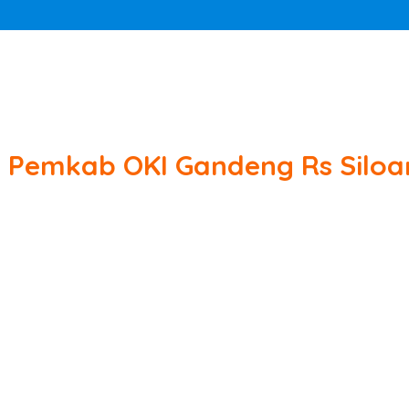
m Pemkab OKI Gandeng Rs Silo