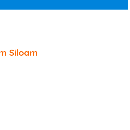
am Siloam