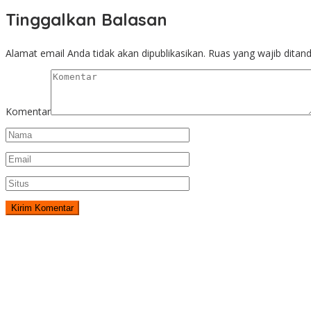
Tinggalkan Balasan
Alamat email Anda tidak akan dipublikasikan.
Ruas yang wajib ditan
Komentar