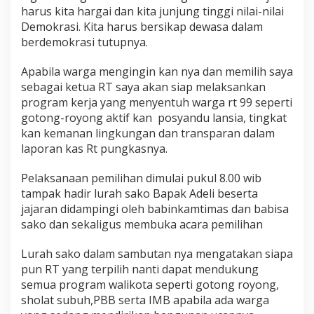
harus kita hargai dan kita junjung tinggi nilai-nilai
Demokrasi. Kita harus bersikap dewasa dalam
berdemokrasi tutupnya.
Apabila warga mengingin kan nya dan memilih saya
sebagai ketua RT saya akan siap melaksankan
program kerja yang menyentuh warga rt 99 seperti
gotong-royong aktif kan posyandu lansia, tingkat
kan kemanan lingkungan dan transparan dalam
laporan kas Rt pungkasnya.
Pelaksanaan pemilihan dimulai pukul 8.00 wib
tampak hadir lurah sako Bapak Adeli beserta
jajaran didampingi oleh babinkamtimas dan babisa
sako dan sekaligus membuka acara pemilihan
Lurah sako dalam sambutan nya mengatakan siapa
pun RT yang terpilih nanti dapat mendukung
semua program walikota seperti gotong royong,
sholat subuh,PBB serta IMB apabila ada warga