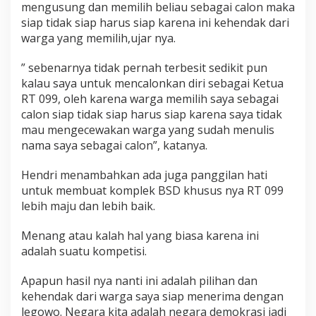
mengusung dan memilih beliau sebagai calon maka
siap tidak siap harus siap karena ini kehendak dari
warga yang memilih,ujar nya.
” sebenarnya tidak pernah terbesit sedikit pun
kalau saya untuk mencalonkan diri sebagai Ketua
RT 099, oleh karena warga memilih saya sebagai
calon siap tidak siap harus siap karena saya tidak
mau mengecewakan warga yang sudah menulis
nama saya sebagai calon”, katanya.
Hendri menambahkan ada juga panggilan hati
untuk membuat komplek BSD khusus nya RT 099
lebih maju dan lebih baik.
Menang atau kalah hal yang biasa karena ini
adalah suatu kompetisi.
Apapun hasil nya nanti ini adalah pilihan dan
kehendak dari warga saya siap menerima dengan
legowo. Negara kita adalah negara demokrasi jadi