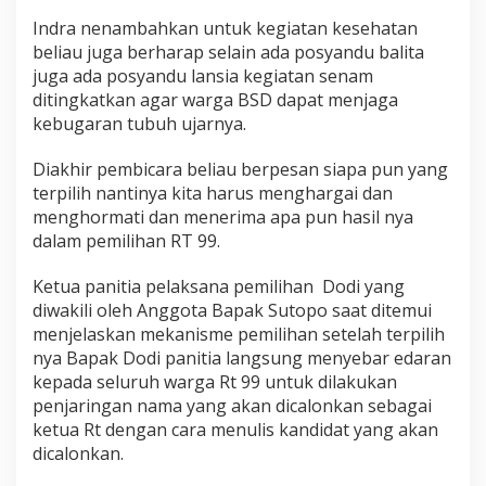
Indra nenambahkan untuk kegiatan kesehatan
beliau juga berharap selain ada posyandu balita
juga ada posyandu lansia kegiatan senam
ditingkatkan agar warga BSD dapat menjaga
kebugaran tubuh ujarnya.
Diakhir pembicara beliau berpesan siapa pun yang
terpilih nantinya kita harus menghargai dan
menghormati dan menerima apa pun hasil nya
dalam pemilihan RT 99.
Ketua panitia pelaksana pemilihan Dodi yang
diwakili oleh Anggota Bapak Sutopo saat ditemui
menjelaskan mekanisme pemilihan setelah terpilih
nya Bapak Dodi panitia langsung menyebar edaran
kepada seluruh warga Rt 99 untuk dilakukan
penjaringan nama yang akan dicalonkan sebagai
ketua Rt dengan cara menulis kandidat yang akan
dicalonkan.