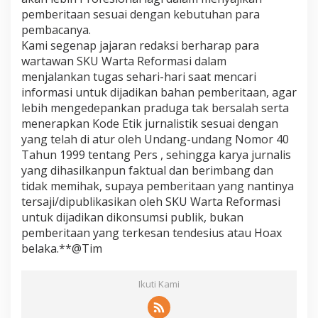
pemberitaan sesuai dengan kebutuhan para
pembacanya.
Kami segenap jajaran redaksi berharap para
wartawan SKU Warta Reformasi dalam
menjalankan tugas sehari-hari saat mencari
informasi untuk dijadikan bahan pemberitaan, agar
lebih mengedepankan praduga tak bersalah serta
menerapkan Kode Etik jurnalistik sesuai dengan
yang telah di atur oleh Undang-undang Nomor 40
Tahun 1999 tentang Pers , sehingga karya jurnalis
yang dihasilkanpun faktual dan berimbang dan
tidak memihak, supaya pemberitaan yang nantinya
tersaji/dipublikasikan oleh SKU Warta Reformasi
untuk dijadikan dikonsumsi publik, bukan
pemberitaan yang terkesan tendesius atau Hoax
belaka.**@Tim
Ikuti Kami