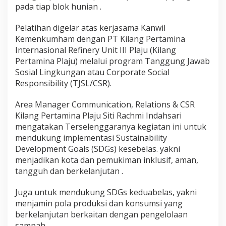
pada tiap blok hunian .
Pelatihan digelar atas kerjasama Kanwil
Kemenkumham dengan PT Kilang Pertamina
Internasional Refinery Unit III Plaju (Kilang
Pertamina Plaju) melalui program Tanggung Jawab
Sosial Lingkungan atau Corporate Social
Responsibility (TJSL/CSR).
Area Manager Communication, Relations & CSR
Kilang Pertamina Plaju Siti Rachmi Indahsari
mengatakan Terselenggaranya kegiatan ini untuk
mendukung implementasi Sustainability
Development Goals (SDGs) kesebelas. yakni
menjadikan kota dan pemukiman inklusif, aman,
tangguh dan berkelanjutan .
Juga untuk mendukung SDGs keduabelas, yakni
menjamin pola produksi dan konsumsi yang
berkelanjutan berkaitan dengan pengelolaan
sampah.