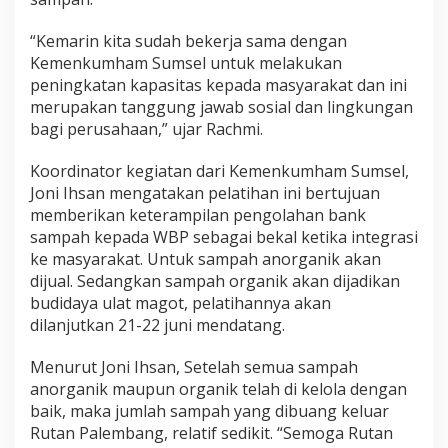
“Kemarin kita sudah bekerja sama dengan
Kemenkumham Sumsel untuk melakukan
peningkatan kapasitas kepada masyarakat dan ini
merupakan tanggung jawab sosial dan lingkungan
bagi perusahaan,” ujar Rachmi.
Koordinator kegiatan dari Kemenkumham Sumsel,
Joni Ihsan mengatakan pelatihan ini bertujuan
memberikan keterampilan pengolahan bank
sampah kepada WBP sebagai bekal ketika integrasi
ke masyarakat. Untuk sampah anorganik akan
dijual. Sedangkan sampah organik akan dijadikan
budidaya ulat magot, pelatihannya akan
dilanjutkan 21-22 juni mendatang.
Menurut Joni Ihsan, Setelah semua sampah
anorganik maupun organik telah di kelola dengan
baik, maka jumlah sampah yang dibuang keluar
Rutan Palembang, relatif sedikit. “Semoga Rutan