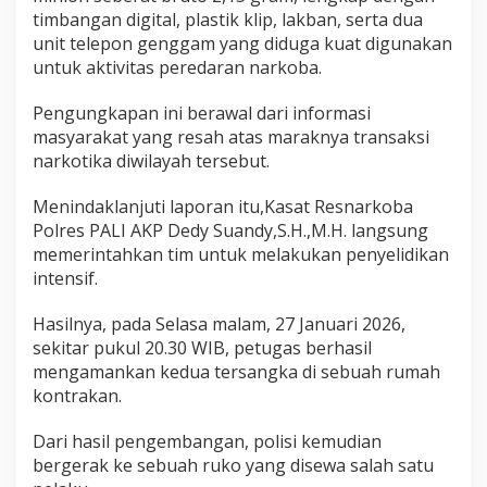
timbangan digital, plastik klip, lakban, serta dua
unit telepon genggam yang diduga kuat digunakan
untuk aktivitas peredaran narkoba.
Pengungkapan ini berawal dari informasi
masyarakat yang resah atas maraknya transaksi
narkotika diwilayah tersebut.
Menindaklanjuti laporan itu,Kasat Resnarkoba
Polres PALI AKP Dedy Suandy,S.H.,M.H. langsung
memerintahkan tim untuk melakukan penyelidikan
intensif.
Hasilnya, pada Selasa malam, 27 Januari 2026,
sekitar pukul 20.30 WIB, petugas berhasil
mengamankan kedua tersangka di sebuah rumah
kontrakan.
Dari hasil pengembangan, polisi kemudian
bergerak ke sebuah ruko yang disewa salah satu