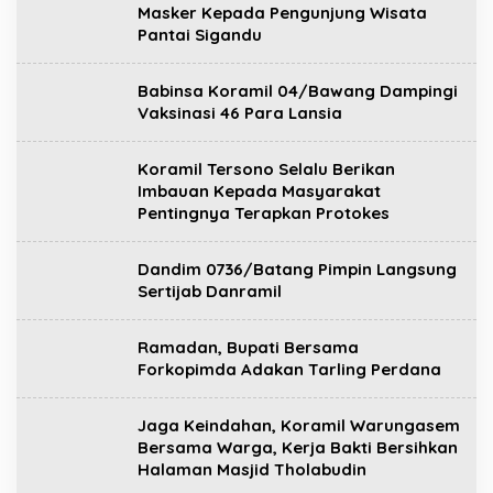
Masker Kepada Pengunjung Wisata
Pantai Sigandu
Babinsa Koramil 04/Bawang Dampingi
Vaksinasi 46 Para Lansia
Koramil Tersono Selalu Berikan
Imbauan Kepada Masyarakat
Pentingnya Terapkan Protokes
Dandim 0736/Batang Pimpin Langsung
Sertijab Danramil
Ramadan, Bupati Bersama
Forkopimda Adakan Tarling Perdana
Jaga Keindahan, Koramil Warungasem
Bersama Warga, Kerja Bakti Bersihkan
Halaman Masjid Tholabudin