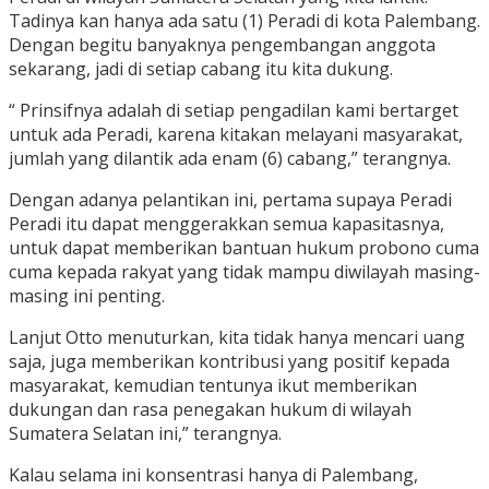
Tadinya kan hanya ada satu (1) Peradi di kota Palembang.
Dengan begitu banyaknya pengembangan anggota
sekarang, jadi di setiap cabang itu kita dukung.
“ Prinsifnya adalah di setiap pengadilan kami bertarget
untuk ada Peradi, karena kitakan melayani masyarakat,
jumlah yang dilantik ada enam (6) cabang,” terangnya.
Dengan adanya pelantikan ini, pertama supaya Peradi
Peradi itu dapat menggerakkan semua kapasitasnya,
untuk dapat memberikan bantuan hukum probono cuma
cuma kepada rakyat yang tidak mampu diwilayah masing-
masing ini penting.
Lanjut Otto menuturkan, kita tidak hanya mencari uang
saja, juga memberikan kontribusi yang positif kepada
masyarakat, kemudian tentunya ikut memberikan
dukungan dan rasa penegakan hukum di wilayah
Sumatera Selatan ini,” terangnya.
Kalau selama ini konsentrasi hanya di Palembang,