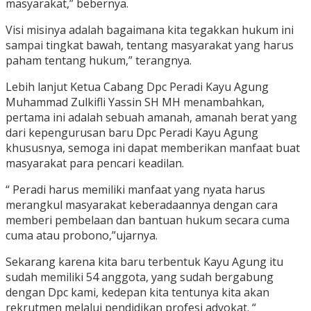
masyarakat,” bebernya.
Visi misinya adalah bagaimana kita tegakkan hukum ini
sampai tingkat bawah, tentang masyarakat yang harus
paham tentang hukum,” terangnya.
Lebih lanjut Ketua Cabang Dpc Peradi Kayu Agung
Muhammad Zulkifli Yassin SH MH menambahkan,
pertama ini adalah sebuah amanah, amanah berat yang
dari kepengurusan baru Dpc Peradi Kayu Agung
khususnya, semoga ini dapat memberikan manfaat buat
masyarakat para pencari keadilan.
“ Peradi harus memiliki manfaat yang nyata harus
merangkul masyarakat keberadaannya dengan cara
memberi pembelaan dan bantuan hukum secara cuma
cuma atau probono,”ujarnya.
Sekarang karena kita baru terbentuk Kayu Agung itu
sudah memiliki 54 anggota, yang sudah bergabung
dengan Dpc kami, kedepan kita tentunya kita akan
rekrutmen melalui pendidikan profesi advokat. “