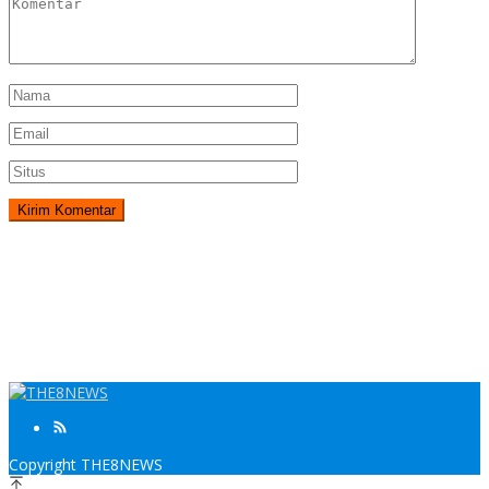
Copyright THE8NEWS