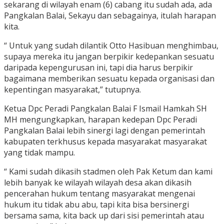
sekarang di wilayah enam (6) cabang itu sudah ada, ada
Pangkalan Balai, Sekayu dan sebagainya, itulah harapan
kita.
“ Untuk yang sudah dilantik Otto Hasibuan menghimbau,
supaya mereka itu jangan berpikir kedepankan sesuatu
daripada kepengurusan ini, tapi dia harus berpikir
bagaimana memberikan sesuatu kepada organisasi dan
kepentingan masyarakat,” tutupnya.
Ketua Dpc Peradi Pangkalan Balai F Ismail Hamkah SH
MH mengungkapkan, harapan kedepan Dpc Peradi
Pangkalan Balai lebih sinergi lagi dengan pemerintah
kabupaten terkhusus kepada masyarakat masyarakat
yang tidak mampu.
“ Kami sudah dikasih stadmen oleh Pak Ketum dan kami
lebih banyak ke wilayah wilayah desa akan dikasih
pencerahan hukum tentang masyarakat mengenai
hukum itu tidak abu abu, tapi kita bisa bersinergi
bersama sama, kita back up dari sisi pemerintah atau