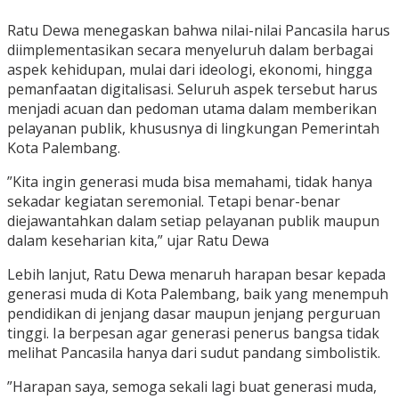
Ratu Dewa menegaskan bahwa nilai-nilai Pancasila harus
diimplementasikan secara menyeluruh dalam berbagai
aspek kehidupan, mulai dari ideologi, ekonomi, hingga
pemanfaatan digitalisasi. Seluruh aspek tersebut harus
menjadi acuan dan pedoman utama dalam memberikan
pelayanan publik, khususnya di lingkungan Pemerintah
Kota Palembang.
​”Kita ingin generasi muda bisa memahami, tidak hanya
sekadar kegiatan seremonial. Tetapi benar-benar
diejawantahkan dalam setiap pelayanan publik maupun
dalam keseharian kita,” ujar Ratu Dewa
​Lebih lanjut, Ratu Dewa menaruh harapan besar kepada
generasi muda di Kota Palembang, baik yang menempuh
pendidikan di jenjang dasar maupun jenjang perguruan
tinggi. Ia berpesan agar generasi penerus bangsa tidak
melihat Pancasila hanya dari sudut pandang simbolistik.
​”Harapan saya, semoga sekali lagi buat generasi muda,