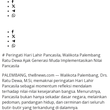
# Peringati Hari Lahir Pancasila, Walikota Palembang
Ratu Dewa Ajak Generasi Muda Implementasikan Nilai
Pancasila
​PALEMBANG, the8news.com — Walikota Palembang, Drs.
Ratu Dewa, M.Si, memaknai peringatan Hari Lahir
Pancasila sebagai momentum refleksi mendalam
terhadap nilai-nilai kesejarahan bangsa. Menurutnya,
Pancasila bukan hanya sekadar dasar negara, melainkan
pedoman, pandangan hidup, dan cerminan dari seluruh
butir-butir yang terkandung di dalamnya.