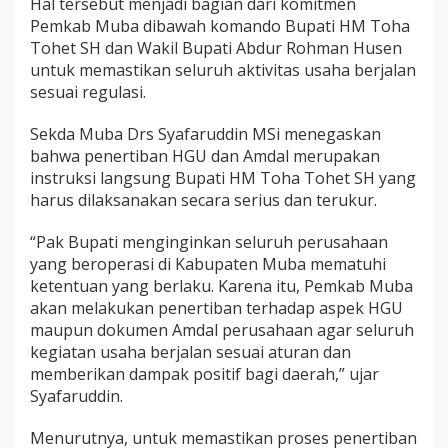
Hal tersebut menjadi bagian dari komitmen
Pemkab Muba dibawah komando Bupati HM Toha
Tohet SH dan Wakil Bupati Abdur Rohman Husen
untuk memastikan seluruh aktivitas usaha berjalan
sesuai regulasi.
Sekda Muba Drs Syafaruddin MSi menegaskan
bahwa penertiban HGU dan Amdal merupakan
instruksi langsung Bupati HM Toha Tohet SH yang
harus dilaksanakan secara serius dan terukur.
“Pak Bupati menginginkan seluruh perusahaan
yang beroperasi di Kabupaten Muba mematuhi
ketentuan yang berlaku. Karena itu, Pemkab Muba
akan melakukan penertiban terhadap aspek HGU
maupun dokumen Amdal perusahaan agar seluruh
kegiatan usaha berjalan sesuai aturan dan
memberikan dampak positif bagi daerah,” ujar
Syafaruddin.
Menurutnya, untuk memastikan proses penertiban