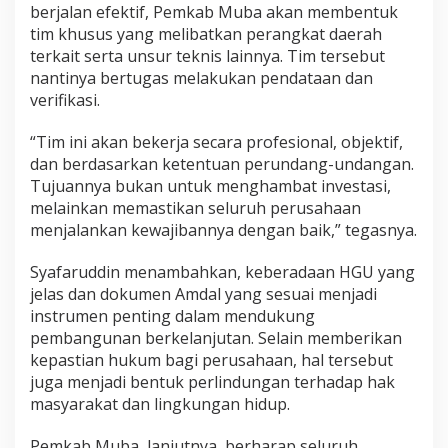
berjalan efektif, Pemkab Muba akan membentuk
tim khusus yang melibatkan perangkat daerah
terkait serta unsur teknis lainnya. Tim tersebut
nantinya bertugas melakukan pendataan dan
verifikasi.
“Tim ini akan bekerja secara profesional, objektif,
dan berdasarkan ketentuan perundang-undangan.
Tujuannya bukan untuk menghambat investasi,
melainkan memastikan seluruh perusahaan
menjalankan kewajibannya dengan baik,” tegasnya.
Syafaruddin menambahkan, keberadaan HGU yang
jelas dan dokumen Amdal yang sesuai menjadi
instrumen penting dalam mendukung
pembangunan berkelanjutan. Selain memberikan
kepastian hukum bagi perusahaan, hal tersebut
juga menjadi bentuk perlindungan terhadap hak
masyarakat dan lingkungan hidup.
Pemkab Muba, lanjutnya, berharap seluruh