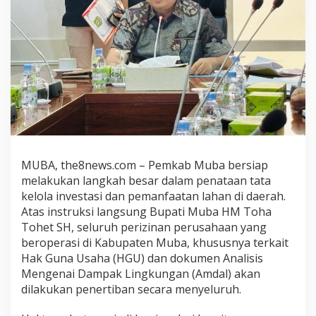
MUBA, the8news.com – Pemkab Muba bersiap
melakukan langkah besar dalam penataan tata
kelola investasi dan pemanfaatan lahan di daerah.
Atas instruksi langsung Bupati Muba HM Toha
Tohet SH, seluruh perizinan perusahaan yang
beroperasi di Kabupaten Muba, khususnya terkait
Hak Guna Usaha (HGU) dan dokumen Analisis
Mengenai Dampak Lingkungan (Amdal) akan
dilakukan penertiban secara menyeluruh.