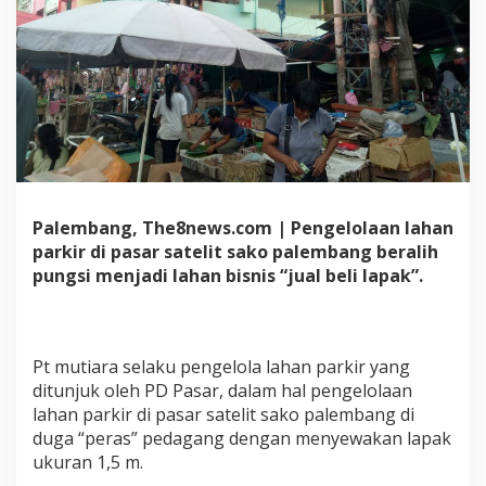
Palembang, The8news.com | Pengelolaan lahan
parkir di pasar satelit sako palembang beralih
pungsi menjadi lahan bisnis “jual beli lapak”.
Pt mutiara selaku pengelola lahan parkir yang
ditunjuk oleh PD Pasar, dalam hal pengelolaan
lahan parkir di pasar satelit sako palembang di
duga “peras” pedagang dengan menyewakan lapak
ukuran 1,5 m.