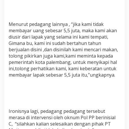
Menurut pedagang lainnya , “jika kami tidak
membayar uang sebesar 5,5 juta, maka kami akan
diusir dari lapak yang selama ini kami tempati,
Gimana bu, kami ini sudah bertahun tahun
berjualan disini ,dan disinilah kami mencari makan,
tolong pikirkan juga kami,kami meminta kepada
pemerintah kota palembang, untuk menyikapi hal
ini,tolong perhatikan kami, kami keberatan untuk
membayar lapak sebesar 5,5 juta itu,”ungkapnya.
Ironisnya lagi, pedagang pedagang tersebut
merasa di intervensi oleh oknum Pol PP berinisial
C, “silahkan kalian selesaikan dengan pihak PT