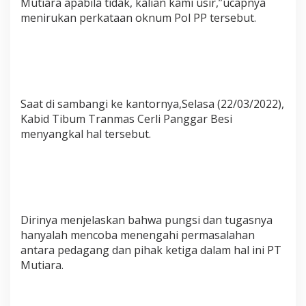
Mutiara apabila tidak, kalian kami usir,”ucapnya
menirukan perkataan oknum Pol PP tersebut.
Saat di sambangi ke kantornya,Selasa (22/03/2022),
Kabid Tibum Tranmas Cerli Panggar Besi
menyangkal hal tersebut.
Dirinya menjelaskan bahwa pungsi dan tugasnya
hanyalah mencoba menengahi permasalahan
antara pedagang dan pihak ketiga dalam hal ini PT
Mutiara.