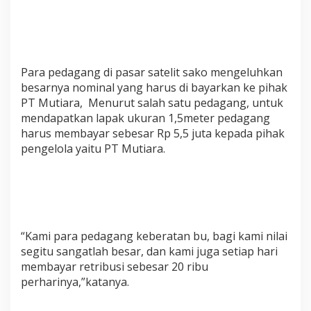
Para pedagang di pasar satelit sako mengeluhkan
besarnya nominal yang harus di bayarkan ke pihak
PT Mutiara, Menurut salah satu pedagang, untuk
mendapatkan lapak ukuran 1,5meter pedagang
harus membayar sebesar Rp 5,5 juta kepada pihak
pengelola yaitu PT Mutiara.
“Kami para pedagang keberatan bu, bagi kami nilai
segitu sangatlah besar, dan kami juga setiap hari
membayar retribusi sebesar 20 ribu
perharinya,”katanya.