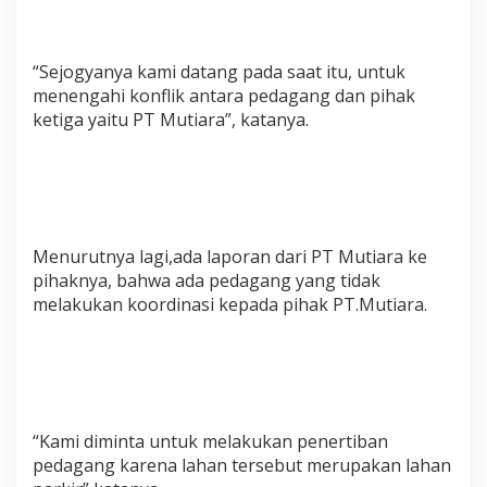
“Sejogyanya kami datang pada saat itu, untuk
menengahi konflik antara pedagang dan pihak
ketiga yaitu PT Mutiara”, katanya.
Menurutnya lagi,ada laporan dari PT Mutiara ke
pihaknya, bahwa ada pedagang yang tidak
melakukan koordinasi kepada pihak PT.Mutiara.
“Kami diminta untuk melakukan penertiban
pedagang karena lahan tersebut merupakan lahan