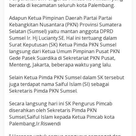
berada di kecamatan seluruh kota Palembang.
Adapun Ketua Pimpinan Daerah Partai Partai
Kebangkitan Nusantara (PKN) Provinsi Sumatera
Selatan (Sumsel) yaitu mantan anggota DPRD
Sumsel Ir. Hj Lucianty.SE. Hal ini tertuang dalam
Surat Keputusan (SK) Ketua Pimda PKN Sumsel
langsung dari Ketua Umum Pimpinan Pusat PKN
Gede Pasek Suardika di Sekretariat PKN Pusat,
Menteng, Jakarta, beberapa waktu yang lalu.
Selain Ketua Pimda PKN Sumsel dalam SK tersebut
juga terdapat nama Saiful Islam (SI) sebagai
Sekretaris Pimda PKN Sumsel.
Secara langsung hari ini SK Pengurus Pimcab
diserahkan oleh Sekretaris Pimda PKN
Sumsel,Saiful Islam kepada Ketua Pimcab kota
Palembang,Ir.Riswendi