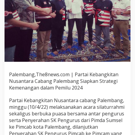
Palembang,The8news.com | Partai Kebangkitan
Nusantara Cabang Palembang Siapkan Strategi
Kemenangan dalam Pemilu 2024
Partai Kebangkitan Nusantara cabang Palembang,
minggu (10/4/22) melaksanakan acara silaturrahmi
sekaligus berbuka puasa bersama antar pengurus
serta Penyerahan SK Pengurus dari Pimda Sumsel
ke Pimcab kota Palembang, dilanjutkan
Penyerahan SK Pengurus Pimcab ke Pimcam yang