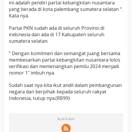
ini adalah pendiri partai kebangkitan nusantara
yang berada di kota palembang sumatera selatan “.
Kata nya.
Partai PKN sudah ada di seluruh Provinsi di
indonesia dan ada di 17 Kabupaten seluruh
sumatera selatan.
” Dengan komitmen dan semangat juang bersama
membesarkan partai kebangkitan nusantara lolos
verifikasi dan memenangkan pemilu 2024 menjadi
nomor 1″ imbuh nya.
Sudah saat nya kita ikut andil dalam pembangunan
negara dan berpihak kepada seluruh rakyat
Indonesia, tutup nya.(RB99)
Ikuti Kami