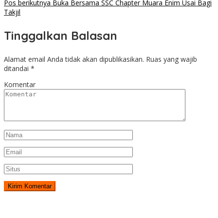
Pos berikutnya
Buka Bersama SSC Chapter Muara Enim Usai Bagi
Takjil
Tinggalkan Balasan
Alamat email Anda tidak akan dipublikasikan.
Ruas yang wajib
ditandai
*
Komentar