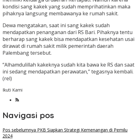
kondisi sang kakek yang sudah memprihatinkan maka
pihaknya langsung membawanya ke rumah sakit.
Dewa mengatakan, saat ini sang kakek sudah
mendapatkan penanganan dari RS Bari. Pihaknya tentu
berharap sang kakek bisa mendapatkan kesehatan usai
dirawat di rumah sakit milik pemerintah daerah
Palembang tersebut.
“Alhamdulillah kakeknya sudah kita bawa ke RS dan saat
ini sedang mendapatkan perawatan,” tegasnya kembali.
(rel)
Ikuti Kami
Navigasi pos
Pos sebelumnya
PKB Siapkan Strategi Kemenangan di Pemilu
2024