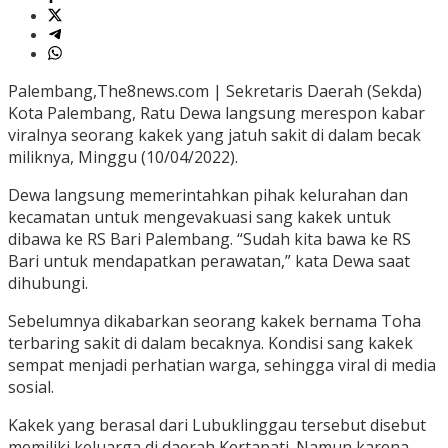
Palembang,The8news.com | Sekretaris Daerah (Sekda)
Kota Palembang, Ratu Dewa langsung merespon kabar
viralnya seorang kakek yang jatuh sakit di dalam becak
miliknya, Minggu (10/04/2022).
Dewa langsung memerintahkan pihak kelurahan dan
kecamatan untuk mengevakuasi sang kakek untuk
dibawa ke RS Bari Palembang. “Sudah kita bawa ke RS
Bari untuk mendapatkan perawatan,” kata Dewa saat
dihubungi.
Sebelumnya dikabarkan seorang kakek bernama Toha
terbaring sakit di dalam becaknya. Kondisi sang kakek
sempat menjadi perhatian warga, sehingga viral di media
sosial.
Kakek yang berasal dari Lubuklinggau tersebut disebut
memiliki keluarga di daerah Kertapati. Namun karena