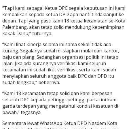
”Tapi kami sebagai Ketua DPC segala keputusan ini kami
kembalikan kepada ketua DPD apa nanti tindaklanjut ke
depan. Tapi yang pasti kami 18 ketua kecamatan se-Kota
Palembang, akan tetap solid mendukung kepemimpinan
kakak Danu,“ tuturnya.
“Kami lihat kinerja selama ini sama sekali tidak ada
kurang. Segalanya sudah di siapkan mulai dari kantor,
baju dan plang. Sedangkan organisasi politik ini tetap
jalan. Jika ada kurangnya verifikasi kami seluruh
kecamatan ini sudah ikut verifikasi, serta kami sudah
menyiapkan seluruh anggota baik DPC dan DPD itu
sudah lengkap,“ bebernya.
“Kami 18 kecamatan tetap solid dan kami berpesan
seluruh DPC kepada petinggi-petinggi partai ini kami
garda terdepan yang mengetahui kondisi kesatuan di
bawah,“ tegasnya.
Sementara lewat WhatsApp Ketua DPD Nasdem Kota