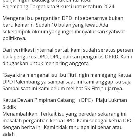
Palembang.Target kita 9 kursi untuk tahun 2024.
Mengenai isu pergantian DPD ini sebenarnya bukan
baru kemarin. Sudah 10 bulan yang lewat. Ada
sekelompok oknum yang ingin menyalurkan syahwat
politiknya.
Dari verifikasi internal partai, kami sudah seratus persen
baik pengurus DPD, DPC, bahkan pengurus DPRD. Kami
ditugaskan untuk menjaring anggota.
”Saya kira mengenai isu Ibu Fitri ingin memegang Ketua
DPD Palembang ya sampai saat ini kami anggap isu saja.
Sampai saat ini kami belum melihat SK Fitri,” ujarnya.
Ketua Dewan Pimpinan Cabang （DPC）Plaju Lukman
Siddik
Menambahkan, Terkait isu yang beredar sekarang ini
masalah pergantian ketua DPD. Kami sebagai ketua DPC
dengan berita ini. Kami tidak tahu apa ini benar atau
salah.