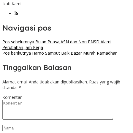
Ikuti Kami
Navigasi pos
Pos sebelumnya
Bulan Puasa,ASN dan Non PNSD Alami
Perubahan Jam Kerja
Pos berikutnya
Harno Sambut Baik Bazar Murah Ramadhan
Tinggalkan Balasan
Alamat email Anda tidak akan dipublikasikan.
Ruas yang wajib
ditandai
*
Komentar