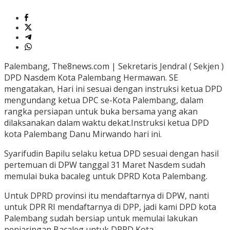
Palembang, The8news.com | Sekretaris Jendral ( Sekjen )
DPD Nasdem Kota Palembang Hermawan. SE
mengatakan, Hari ini sesuai dengan instruksi ketua DPD
mengundang ketua DPC se-Kota Palembang, dalam
rangka persiapan untuk buka bersama yang akan
dilaksanakan dalam waktu dekat.Instruksi ketua DPD
kota Palembang Danu Mirwando hari ini.
Syarifudin Bapilu selaku ketua DPD sesuai dengan hasil
pertemuan di DPW tanggal 31 Maret Nasdem sudah
memulai buka bacaleg untuk DPRD Kota Palembang.
Untuk DPRD provinsi itu mendaftarnya di DPW, nanti
untuk DPR RI mendaftarnya di DPP, jadi kami DPD kota
Palembang sudah bersiap untuk memulai lakukan
penjaringan Bacaleg untuk DPRD Kota