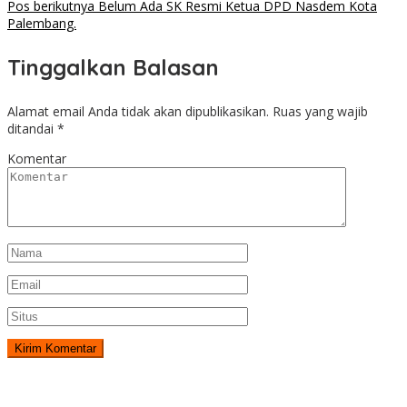
Pos berikutnya
Belum Ada SK Resmi Ketua DPD Nasdem Kota
Palembang.
Tinggalkan Balasan
Alamat email Anda tidak akan dipublikasikan.
Ruas yang wajib
ditandai
*
Komentar