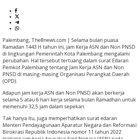
Palembang, The8news.com | Selama bulan puasa
Ramadan 1443 H tahun ini, jam Kerja ASN dan Non PNSD
di lingkungan Pemerintah Kota Palembang mengalami
perubahan. Hal tersebut tertuang dalam surat Edaran
Pemkot Palembang tentang Jam Kerja ASN dan Non
PNSD di masing-masing Organisasi Perangkat Daerah
(OPD).
Adapun jam kerja ASN dan Non PNSD akan berkerja
selama 5 atau 6 hari kerja selama bulan Ramadhan untuk
memenuhi 32,5 jam dalam sepekan.
Tak hanya itu, juga memperhatikan surat edaran
Menteri Pendayagunaan Aparatur Negara dan Reformasi
Birokrasi Republik Indonesia nomor 11 tahun 2022
tentang jam kerja Aparatur Sipil Negara (ASN) pada