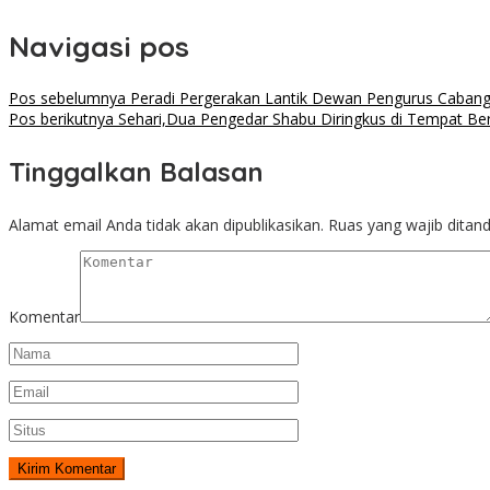
Navigasi pos
Pos sebelumnya
Peradi Pergerakan Lantik Dewan Pengurus Caban
Pos berikutnya
Sehari,Dua Pengedar Shabu Diringkus di Tempat Be
Tinggalkan Balasan
Alamat email Anda tidak akan dipublikasikan.
Ruas yang wajib ditan
Komentar