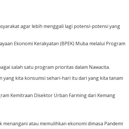
yarakat agar lebih menggali lagi potensi-potensi yang
ayaan Ekonomi Kerakyatan (BPEK) Muba melalui Program
gai salah satu program prioritas dalam Nawacita.
yang kita konsumsi sehari-hari itu dari yang kita tanam
ram Kemitraan Disektor Urban Farming dari Kemang
uk menangani atau memulihkan ekonomi dimasa Pandemi