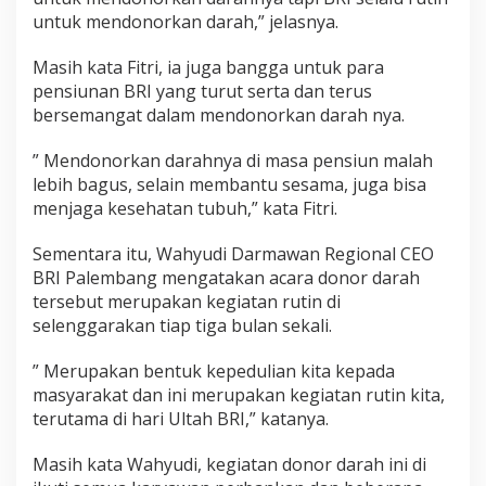
untuk mendonorkan darah,” jelasnya.
Masih kata Fitri, ia juga bangga untuk para
pensiunan BRI yang turut serta dan terus
bersemangat dalam mendonorkan darah nya.
” Mendonorkan darahnya di masa pensiun malah
lebih bagus, selain membantu sesama, juga bisa
menjaga kesehatan tubuh,” kata Fitri.
Sementara itu, Wahyudi Darmawan Regional CEO
BRI Palembang mengatakan acara donor darah
tersebut merupakan kegiatan rutin di
selenggarakan tiap tiga bulan sekali.
” Merupakan bentuk kepedulian kita kepada
masyarakat dan ini merupakan kegiatan rutin kita,
terutama di hari Ultah BRI,” katanya.
Masih kata Wahyudi, kegiatan donor darah ini di