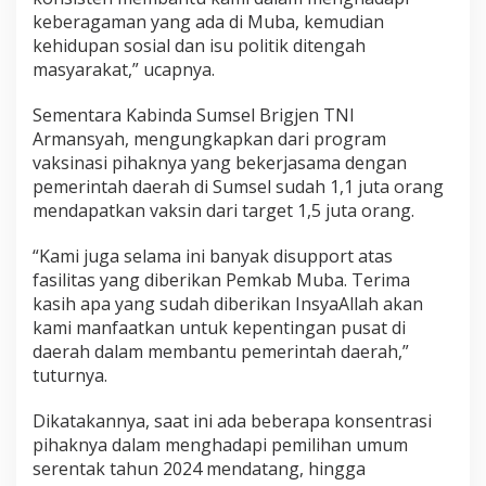
keberagaman yang ada di Muba, kemudian
kehidupan sosial dan isu politik ditengah
masyarakat,” ucapnya.
Sementara Kabinda Sumsel Brigjen TNI
Armansyah, mengungkapkan dari program
vaksinasi pihaknya yang bekerjasama dengan
pemerintah daerah di Sumsel sudah 1,1 juta orang
mendapatkan vaksin dari target 1,5 juta orang.
“Kami juga selama ini banyak disupport atas
fasilitas yang diberikan Pemkab Muba. Terima
kasih apa yang sudah diberikan InsyaAllah akan
kami manfaatkan untuk kepentingan pusat di
daerah dalam membantu pemerintah daerah,”
tuturnya.
Dikatakannya, saat ini ada beberapa konsentrasi
pihaknya dalam menghadapi pemilihan umum
serentak tahun 2024 mendatang, hingga