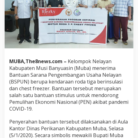
MUBA,The8news.com –
Kelompok Nelayan
Kabupaten Musi Banyuasin (Muba) menerima
Bantuan Sarana Pengembangan Usaha Nelayan
(BSPUN) berupa kendaraan roda tiga berinsulasi
dan chest freezer. Bantuan tersebut merupakan
salah satu bantuan stimulus untuk mendorong
Pemulihan Ekonomi Nasional (PEN) akibat pandemi
COVID-19.
Penyerahan bantuan tersebut dilaksanakan di Aula
Kantor Dinas Perikanan Kabupaten Muba, Selasa
(5/1/2020). Secara simbolis mewakili Bupati Muba