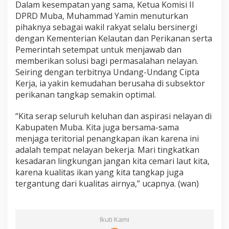
Dalam kesempatan yang sama, Ketua Komisi II
DPRD Muba, Muhammad Yamin menuturkan
pihaknya sebagai wakil rakyat selalu bersinergi
dengan Kementerian Kelautan dan Perikanan serta
Pemerintah setempat untuk menjawab dan
memberikan solusi bagi permasalahan nelayan.
Seiring dengan terbitnya Undang-Undang Cipta
Kerja, ia yakin kemudahan berusaha di subsektor
perikanan tangkap semakin optimal.
“Kita serap seluruh keluhan dan aspirasi nelayan di
Kabupaten Muba. Kita juga bersama-sama
menjaga teritorial penangkapan ikan karena ini
adalah tempat nelayan bekerja. Mari tingkatkan
kesadaran lingkungan jangan kita cemari laut kita,
karena kualitas ikan yang kita tangkap juga
tergantung dari kualitas airnya,” ucapnya. (wan)
Ikuti Kami