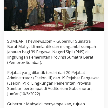
SUMBAR, The8news.com – Gubernur Sumatra
Barat Mahyeldi melantik dan mengambil sumpah
jabatan bagi 39 Pegawai Negeri Sipil (PNS) di
lingkungan Pemerintah Provinsi Sumatra Barat
(Pemprov Sumbar).
Pejabat yang dilantik terdiri dari 20 Pejabat
Administrator (Eselon III) dan 19 Pejabat Pengawas
(Eselon IV) di Lingkungan Pemerintah Provinsi
Sumbar, bertempat di Auditorium Gubernuran,
Jum’at (10/6/2022).
Gubernur Mahyeldi menyampaikan, tujuan