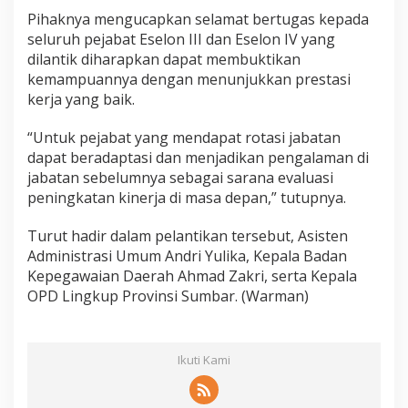
Pihaknya mengucapkan selamat bertugas kepada
seluruh pejabat Eselon III dan Eselon IV yang
dilantik diharapkan dapat membuktikan
kemampuannya dengan menunjukkan prestasi
kerja yang baik.
“Untuk pejabat yang mendapat rotasi jabatan
dapat beradaptasi dan menjadikan pengalaman di
jabatan sebelumnya sebagai sarana evaluasi
peningkatan kinerja di masa depan,” tutupnya.
Turut hadir dalam pelantikan tersebut, Asisten
Administrasi Umum Andri Yulika, Kepala Badan
Kepegawaian Daerah Ahmad Zakri, serta Kepala
OPD Lingkup Provinsi Sumbar. (Warman)
Ikuti Kami