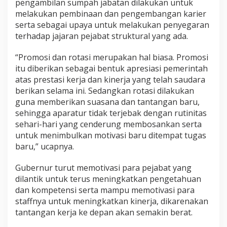
pengambilan sumpah jabatan dilakukan untuk
melakukan pembinaan dan pengembangan karier
serta sebagai upaya untuk melakukan penyegaran
terhadap jajaran pejabat struktural yang ada.
“Promosi dan rotasi merupakan hal biasa. Promosi
itu diberikan sebagai bentuk apresiasi pemerintah
atas prestasi kerja dan kinerja yang telah saudara
berikan selama ini. Sedangkan rotasi dilakukan
guna memberikan suasana dan tantangan baru,
sehingga aparatur tidak terjebak dengan rutinitas
sehari-hari yang cenderung membosankan serta
untuk menimbulkan motivasi baru ditempat tugas
baru,” ucapnya.
Gubernur turut memotivasi para pejabat yang
dilantik untuk terus meningkatkan pengetahuan
dan kompetensi serta mampu memotivasi para
staffnya untuk meningkatkan kinerja, dikarenakan
tantangan kerja ke depan akan semakin berat.