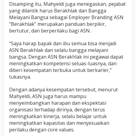
Disamping itu, Mahyeldi juga menegaskan, pejabat
yang dilantik harus Berakhlak dan Bangga
Melayani Bangsa sebagai Employer Branding ASN
“Berakhlak” merupakan panduan berpikir,
bertutur, dan berperilaku bagi ASN .
“Saya harap bapak dan ibu semua bisa menjadi
ASN Berakhlak dan selalu bangga melayani
bangsa. Dengan ASN Berakhlak ini pegawai dapat
meningkatkan kompetensi seluas-luasnya, dan
diberi kesempatan terbuka untuk berkarier,”
tukasnya.
Dengan adanya kesempatan tersebut, menurut
Mahyeldi, ASN juga harus mampu
menyeimbangkan harapan dan ekspektasi
organisasi terhadap dirinya, dengan terus
meningkatkan kinerja, selalu belajar untuk
meningkatkan kapasitas dan menyesuaikan
perilaku dengan core values.