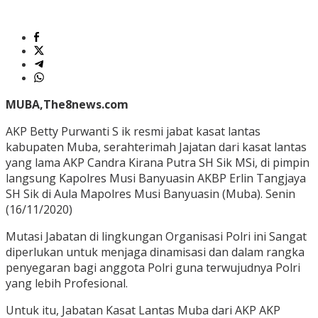
MUBA,The8news.com
AKP Betty Purwanti S ik resmi jabat kasat lantas
kabupaten Muba, serahterimah Jajatan dari kasat lantas
yang lama AKP Candra Kirana Putra SH Sik MSi, di pimpin
langsung Kapolres Musi Banyuasin AKBP Erlin Tangjaya
SH Sik di Aula Mapolres Musi Banyuasin (Muba). Senin
(16/11/2020)
Mutasi Jabatan di lingkungan Organisasi Polri ini Sangat
diperlukan untuk menjaga dinamisasi dan dalam rangka
penyegaran bagi anggota Polri guna terwujudnya Polri
yang lebih Profesional.
Untuk itu, Jabatan Kasat Lantas Muba dari AKP AKP