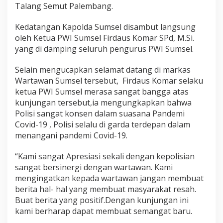
Talang Semut Palembang.
Kedatangan Kapolda Sumsel disambut langsung
oleh Ketua PWI Sumsel Firdaus Komar SPd, M.Si.
yang di damping seluruh pengurus PWI Sumsel.
Selain mengucapkan selamat datang di markas
Wartawan Sumsel tersebut, Firdaus Komar selaku
ketua PWI Sumsel merasa sangat bangga atas
kunjungan tersebut,ia mengungkapkan bahwa
Polisi sangat konsen dalam suasana Pandemi
Covid-19 , Polisi selalu di garda terdepan dalam
menangani pandemi Covid-19.
“Kami sangat Apresiasi sekali dengan kepolisian
sangat bersinergi dengan wartawan. Kami
mengingatkan kepada wartawan jangan membuat
berita hal- hal yang membuat masyarakat resah.
Buat berita yang positif.Dengan kunjungan ini
kami berharap dapat membuat semangat baru.