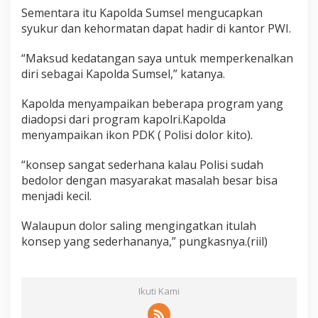
Sementara itu Kapolda Sumsel mengucapkan
syukur dan kehormatan dapat hadir di kantor PWI.
“Maksud kedatangan saya untuk memperkenalkan
diri sebagai Kapolda Sumsel,” katanya.
Kapolda menyampaikan beberapa program yang
diadopsi dari program kapolri.Kapolda
menyampaikan ikon PDK ( Polisi dolor kito).
“konsep sangat sederhana kalau Polisi sudah
bedolor dengan masyarakat masalah besar bisa
menjadi kecil.
Walaupun dolor saling mengingatkan itulah
konsep yang sederhananya,” pungkasnya.(riil)
Ikuti Kami