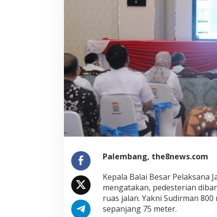
Palembang, the8news.com
Kepala Balai Besar Pelaksana J
mengatakan, pedesterian dibang
ruas jalan. Yakni Sudirman 800
sepanjang 75 meter.