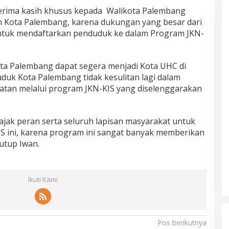
erima kasih khusus kepada Walikota Palembang
n Kota Palembang, karena dukungan yang besar dari
ntuk mendaftarkan penduduk ke dalam Program JKN-
ta Palembang dapat segera menjadi Kota UHC di
uk Kota Palembang tidak kesulitan lagi dalam
tan melalui program JKN-KIS yang diselenggarakan
ajak peran serta seluruh lapisan masyarakat untuk
 ini, karena program ini sangat banyak memberikan
utup Iwan.
Ikuti Kami
Pos berikutnya