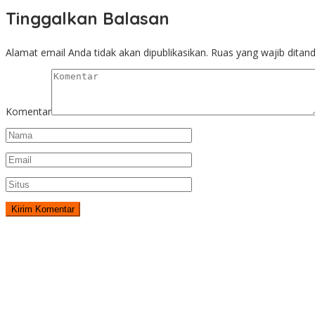
Tinggalkan Balasan
Alamat email Anda tidak akan dipublikasikan.
Ruas yang wajib ditan
Komentar