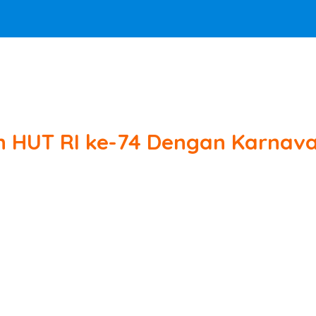
 HUT RI ke-74 Dengan Karnaval