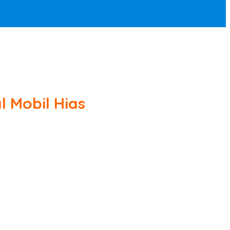
 Mobil Hias