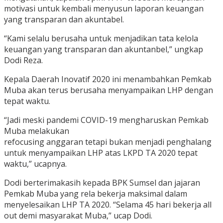
motivasi untuk kembali menyusun laporan keuangan
yang transparan dan akuntabel.
“Kami selalu berusaha untuk menjadikan tata kelola
keuangan yang transparan dan akuntanbel,” ungkap
Dodi Reza.
Kepala Daerah Inovatif 2020 ini menambahkan Pemkab
Muba akan terus berusaha menyampaikan LHP dengan
tepat waktu.
“Jadi meski pandemi COVID-19 mengharuskan Pemkab
Muba melakukan
refocusing anggaran tetapi bukan menjadi penghalang
untuk menyampaikan LHP atas LKPD TA 2020 tepat
waktu,” ucapnya.
Dodi berterimakasih kepada BPK Sumsel dan jajaran
Pemkab Muba yang rela bekerja maksimal dalam
menyelesaikan LHP TA 2020. “Selama 45 hari bekerja all
out demi masyarakat Muba,” ucap Dodi.