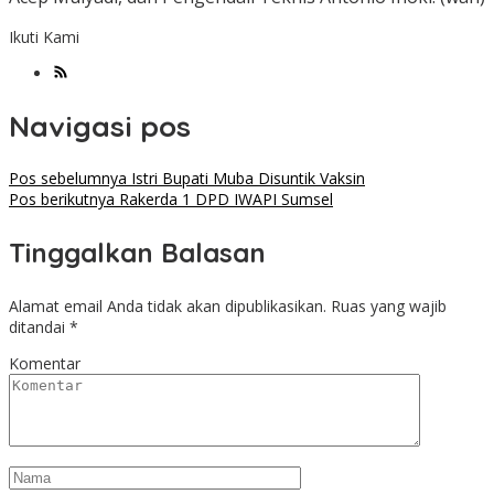
Ikuti Kami
Navigasi pos
Pos sebelumnya
Istri Bupati Muba Disuntik Vaksin
Pos berikutnya
Rakerda 1 DPD IWAPI Sumsel
Tinggalkan Balasan
Alamat email Anda tidak akan dipublikasikan.
Ruas yang wajib
ditandai
*
Komentar