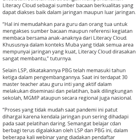
Literacy Cloud sebagai sumber bacaan berkualitas yang
dapat diakses baik dalam jaringan maupun luar jaringan.
“Hal ini memudahkan para guru dan orang tua untuk
mengakses sumber bacaan maupun referensi kegiatan
membaca bersama anak-anaknya dari Literacy Cloud.
Khususnya dalam konteks Muba yang tidak semua area
mempunyai jaringan yang kuat, Literacy Cloud dirasakan
sangat membantu,” tuturnya.
Selain LSP, dikatakannya PBG telah memasuki tahun
ketiga dalam pengembangannya. Saat ini terdapat 30
master teacher atau guru inti yang aktif dalam
melakukan diseminasi dan pelatihan, baik dilingkungan
sekolah, MGMP ataupun secara regional juga nasional.
“Proses yang tidak mudah saat pandemi ini patut
dihargai karena kendala jaringan pun sering dihadapi
pada saat pelatihan daring. Semangat belajar cdan
berbagi terus digalakkan oleh LSP dan PBG ini, dalam
beberapa kali webinar yang diadakan pendaftar