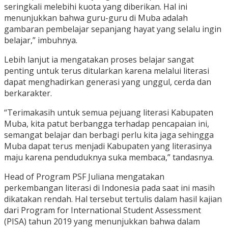
seringkali melebihi kuota yang diberikan. Hal ini
menunjukkan bahwa guru-guru di Muba adalah
gambaran pembelajar sepanjang hayat yang selalu ingin
belajar,” imbuhnya.
Lebih lanjut ia mengatakan proses belajar sangat
penting untuk terus ditularkan karena melalui literasi
dapat menghadirkan generasi yang unggul, cerda dan
berkarakter.
“Terimakasih untuk semua pejuang literasi Kabupaten
Muba, kita patut berbangga terhadap pencapaian ini,
semangat belajar dan berbagi perlu kita jaga sehingga
Muba dapat terus menjadi Kabupaten yang literasinya
maju karena penduduknya suka membaca,” tandasnya.
Head of Program PSF Juliana mengatakan
perkembangan literasi di Indonesia pada saat ini masih
dikatakan rendah. Hal tersebut tertulis dalam hasil kajian
dari Program for International Student Assessment
(PISA) tahun 2019 yang menunjukkan bahwa dalam