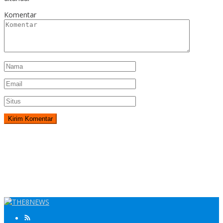
Komentar