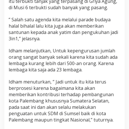
itu terbukti tanjak yang terpasang di Griya Agung,
di Musi 6 terbukti sudah banyak yang pasang.
” Salah satu agenda kita melalui parade budaya
halal bihalal lalu kita juga akan memberikan
santunan kepada anak yatim dan pengukuhan jadi
3in1,” jelasnya.
Idham melanjutkan, Untuk kepengurusan jumlah
orang sangat banyak sekali karena kita sudah ada
lembaga kurang lebih dari 500-an orang. Karena
lembaga kita saja ada 23 lembaga.
Idham menuturkan, ” Jadi untuk itu kita terus
berprosesi karena bagaimana kita akan
memberikan kontribusi terhadap pembangunan
kota Palembang khususnya Sumatera Selatan,
pada saat ini dan akan selalu melakukan
penguatan untuk SDM di Sumsel baik di kota
Palembang maupun tingkat Nasional,” tuturnya.