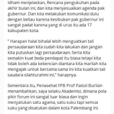
Idham menjelaskan, Rencana pengukuhan pada
akhir bulan ini, dan kita menyesuaikan agenda pak
gubernur. Dan kita melakukan komunikasi dulu
dengan beliau karena kesibukan pak gubernur ini
sangat padat karena yang di urus itu ada 17
kabupaten kota.
” Harapan halal bihalal lebih menguatkan tali
persaudaraan kita sudah kita lakukan dan jangan
kita putuskan lagi persaudaraan. Serta kita
semakin kuat beda pendapat itu biasa tetapi kita
tidak boleh ada kebencian diantara kita marilah kita
mengajak untuk bersama sama ini kita kuatkan tali
saudara silahturahmi ini,” harapnya.
Sementara itu, Penasehat FPB Prof Paisol Burlian
menambahkan, saya selaku Akademisi, dimana pola
pikir forum ini sangat luar biasa dan ingin
menyatukan satu agama, satu suku tapi semua
suku yang disatukan dalam kota Palembang ini.