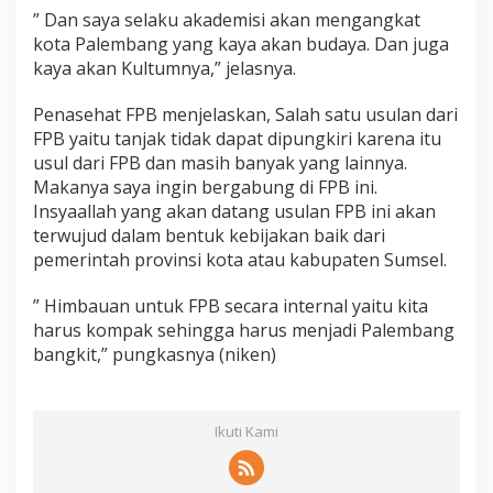
” Dan saya selaku akademisi akan mengangkat
kota Palembang yang kaya akan budaya. Dan juga
kaya akan Kultumnya,” jelasnya.
Penasehat FPB menjelaskan, Salah satu usulan dari
FPB yaitu tanjak tidak dapat dipungkiri karena itu
usul dari FPB dan masih banyak yang lainnya.
Makanya saya ingin bergabung di FPB ini.
Insyaallah yang akan datang usulan FPB ini akan
terwujud dalam bentuk kebijakan baik dari
pemerintah provinsi kota atau kabupaten Sumsel.
” Himbauan untuk FPB secara internal yaitu kita
harus kompak sehingga harus menjadi Palembang
bangkit,” pungkasnya (niken)
Ikuti Kami