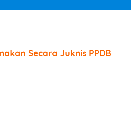
sanakan Secara Juknis PPDB