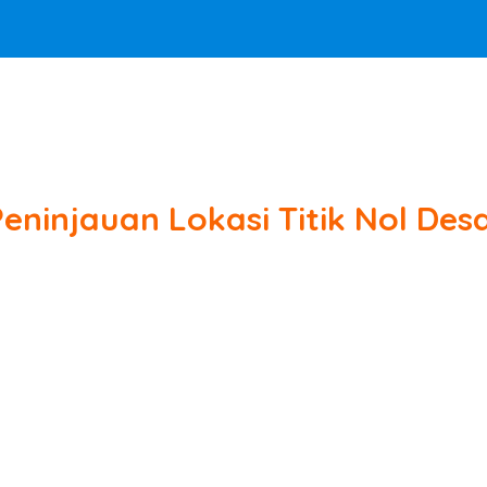
eninjauan Lokasi Titik Nol Des