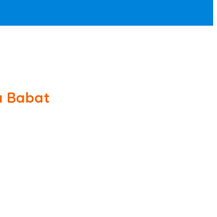
a Babat