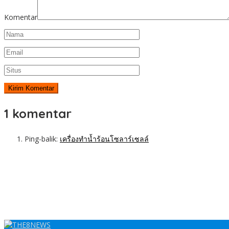
Komentar
1 komentar
Ping-balik:
เครื่องทำน้ำร้อนโซลาร์เซลล์