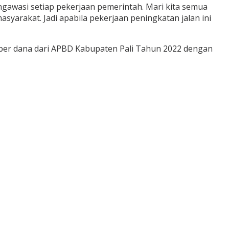
ngawasi setiap pekerjaan pemerintah. Mari kita semua
syarakat. Jadi apabila pekerjaan peningkatan jalan ini
ber dana dari APBD Kabupaten Pali Tahun 2022 dengan