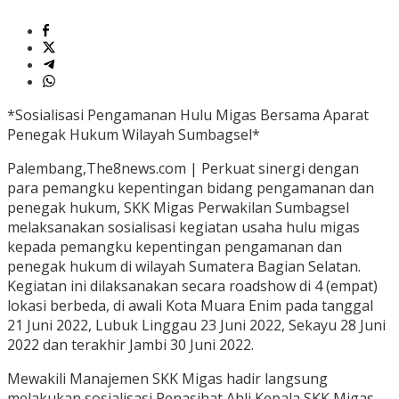
*Sosialisasi Pengamanan Hulu Migas Bersama Aparat
Penegak Hukum Wilayah Sumbagsel*
Palembang,The8news.com | Perkuat sinergi dengan
para pemangku kepentingan bidang pengamanan dan
penegak hukum, SKK Migas Perwakilan Sumbagsel
melaksanakan sosialisasi kegiatan usaha hulu migas
kepada pemangku kepentingan pengamanan dan
penegak hukum di wilayah Sumatera Bagian Selatan.
Kegiatan ini dilaksanakan secara roadshow di 4 (empat)
lokasi berbeda, di awali Kota Muara Enim pada tanggal
21 Juni 2022, Lubuk Linggau 23 Juni 2022, Sekayu 28 Juni
2022 dan terakhir Jambi 30 Juni 2022.
Mewakili Manajemen SKK Migas hadir langsung
melakukan sosialisasi Penasihat Ahli Kepala SKK Migas