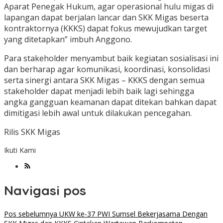
Aparat Penegak Hukum, agar operasional hulu migas di
lapangan dapat berjalan lancar dan SKK Migas beserta
kontraktornya (KKKS) dapat fokus mewujudkan target
yang ditetapkan” imbuh Anggono.
Para stakeholder menyambut baik kegiatan sosialisasi ini
dan berharap agar komunikasi, koordinasi, konsolidasi
serta sinergi antara SKK Migas – KKKS dengan semua
stakeholder dapat menjadi lebih baik lagi sehingga
angka gangguan keamanan dapat ditekan bahkan dapat
dimitigasi lebih awal untuk dilakukan pencegahan.
Rilis SKK Migas
Ikuti Kami
Navigasi pos
Pos sebelumnya
UKW ke-37 PWI Sumsel Bekerjasama Dengan