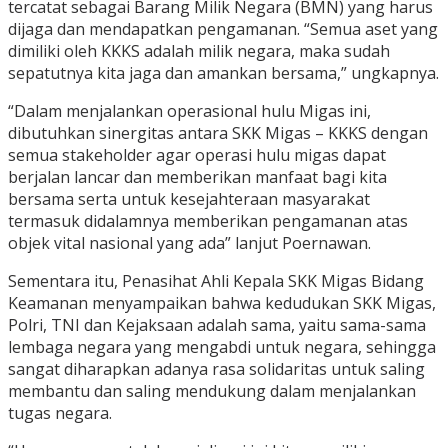
tercatat sebagai Barang Milik Negara (BMN) yang harus
dijaga dan mendapatkan pengamanan. “Semua aset yang
dimiliki oleh KKKS adalah milik negara, maka sudah
sepatutnya kita jaga dan amankan bersama,” ungkapnya.
“Dalam menjalankan operasional hulu Migas ini,
dibutuhkan sinergitas antara SKK Migas – KKKS dengan
semua stakeholder agar operasi hulu migas dapat
berjalan lancar dan memberikan manfaat bagi kita
bersama serta untuk kesejahteraan masyarakat
termasuk didalamnya memberikan pengamanan atas
objek vital nasional yang ada” lanjut Poernawan.
Sementara itu, Penasihat Ahli Kepala SKK Migas Bidang
Keamanan menyampaikan bahwa kedudukan SKK Migas,
Polri, TNI dan Kejaksaan adalah sama, yaitu sama-sama
lembaga negara yang mengabdi untuk negara, sehingga
sangat diharapkan adanya rasa solidaritas untuk saling
membantu dan saling mendukung dalam menjalankan
tugas negara.