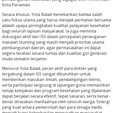
Kota Pariaman.
Secara khusus, Yota Balad menekankan bahwa salah
satu fokus utama yang harus menjadi perhatian bersama
adalah upaya peningkatan kualitas pelayanan kesehatan
bagi seluruh lapisan masyarakat. Ia juga meminta
dukungan aktif dari IDI dalam percepatan penanganan
masalah stunting yang masih menjadi prioritas utama
pembangunan daerah, agar permasalahan ini dapat
segera teratasi secara tuntas dan kualitas gizi generasi
muda semakin terjamin.
Menurut Yota Balad, peran aktif para dokter yang
tergabung dalam IDI sangat dibutuhkan untuk
memberikan masukan ilmiah, pendampingan teknis,
serta partisipasi langsung di lapangan guna memastikan
setiap kebijakan dan program kesehatan yang dijalankan
dapat berjalan secara efektif, tepat sasaran, serta benar-
benar dirasakan manfaatnya oleh seluruh warga. Sinergi
yang kuat antara pemerintah dan para tenaga medis
menjadi kunci keberhasilan mewujudkan masyarakat