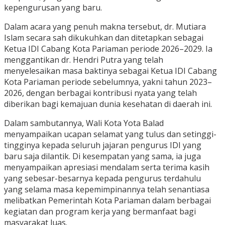
kepengurusan yang baru.
Dalam acara yang penuh makna tersebut, dr. Mutiara
Islam secara sah dikukuhkan dan ditetapkan sebagai
Ketua IDI Cabang Kota Pariaman periode 2026–2029. Ia
menggantikan dr. Hendri Putra yang telah
menyelesaikan masa baktinya sebagai Ketua IDI Cabang
Kota Pariaman periode sebelumnya, yakni tahun 2023–
2026, dengan berbagai kontribusi nyata yang telah
diberikan bagi kemajuan dunia kesehatan di daerah ini.
Dalam sambutannya, Wali Kota Yota Balad
menyampaikan ucapan selamat yang tulus dan setinggi-
tingginya kepada seluruh jajaran pengurus IDI yang
baru saja dilantik. Di kesempatan yang sama, ia juga
menyampaikan apresiasi mendalam serta terima kasih
yang sebesar-besarnya kepada pengurus terdahulu
yang selama masa kepemimpinannya telah senantiasa
melibatkan Pemerintah Kota Pariaman dalam berbagai
kegiatan dan program kerja yang bermanfaat bagi
masyarakat luas.