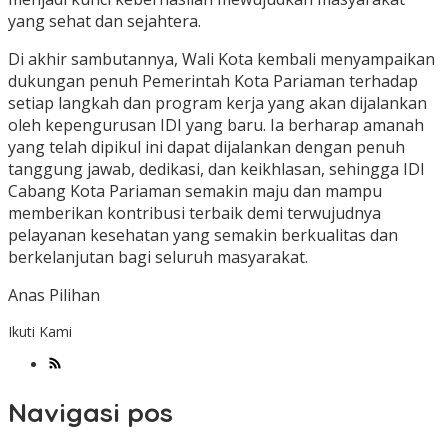
yang sehat dan sejahtera.
Di akhir sambutannya, Wali Kota kembali menyampaikan
dukungan penuh Pemerintah Kota Pariaman terhadap
setiap langkah dan program kerja yang akan dijalankan
oleh kepengurusan IDI yang baru. Ia berharap amanah
yang telah dipikul ini dapat dijalankan dengan penuh
tanggung jawab, dedikasi, dan keikhlasan, sehingga IDI
Cabang Kota Pariaman semakin maju dan mampu
memberikan kontribusi terbaik demi terwujudnya
pelayanan kesehatan yang semakin berkualitas dan
berkelanjutan bagi seluruh masyarakat.
Anas Pilihan
Ikuti Kami
Navigasi pos