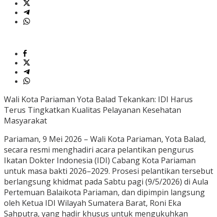
Wali Kota Pariaman Yota Balad Tekankan: IDI Harus
Terus Tingkatkan Kualitas Pelayanan Kesehatan
Masyarakat
Pariaman, 9 Mei 2026 – Wali Kota Pariaman, Yota Balad,
secara resmi menghadiri acara pelantikan pengurus
Ikatan Dokter Indonesia (IDI) Cabang Kota Pariaman
untuk masa bakti 2026–2029. Prosesi pelantikan tersebut
berlangsung khidmat pada Sabtu pagi (9/5/2026) di Aula
Pertemuan Balaikota Pariaman, dan dipimpin langsung
oleh Ketua IDI Wilayah Sumatera Barat, Roni Eka
Sahputra, yang hadir khusus untuk mengukuhkan