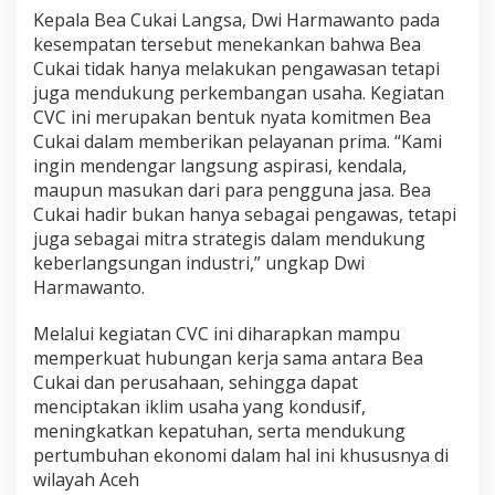
Kepala Bea Cukai Langsa, Dwi Harmawanto pada
kesempatan tersebut menekankan bahwa Bea
Cukai tidak hanya melakukan pengawasan tetapi
juga mendukung perkembangan usaha. Kegiatan
CVC ini merupakan bentuk nyata komitmen Bea
Cukai dalam memberikan pelayanan prima. “Kami
ingin mendengar langsung aspirasi, kendala,
maupun masukan dari para pengguna jasa. Bea
Cukai hadir bukan hanya sebagai pengawas, tetapi
juga sebagai mitra strategis dalam mendukung
keberlangsungan industri,” ungkap Dwi
Harmawanto.
Melalui kegiatan CVC ini diharapkan mampu
memperkuat hubungan kerja sama antara Bea
Cukai dan perusahaan, sehingga dapat
menciptakan iklim usaha yang kondusif,
meningkatkan kepatuhan, serta mendukung
pertumbuhan ekonomi dalam hal ini khususnya di
wilayah Aceh