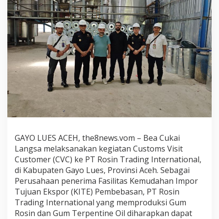
GAYO LUES ACEH, the8news.vom – Bea Cukai
Langsa melaksanakan kegiatan Customs Visit
Customer (CVC) ke PT Rosin Trading International,
di Kabupaten Gayo Lues, Provinsi Aceh. Sebagai
Perusahaan penerima Fasilitas Kemudahan Impor
Tujuan Ekspor (KITE) Pembebasan, PT Rosin
Trading International yang memproduksi Gum
Rosin dan Gum Terpentine Oil diharapkan dapat