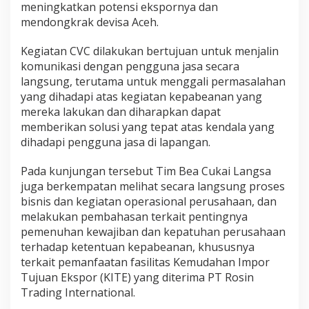
meningkatkan potensi ekspornya dan
mendongkrak devisa Aceh.
Kegiatan CVC dilakukan bertujuan untuk menjalin
komunikasi dengan pengguna jasa secara
langsung, terutama untuk menggali permasalahan
yang dihadapi atas kegiatan kepabeanan yang
mereka lakukan dan diharapkan dapat
memberikan solusi yang tepat atas kendala yang
dihadapi pengguna jasa di lapangan.
Pada kunjungan tersebut Tim Bea Cukai Langsa
juga berkempatan melihat secara langsung proses
bisnis dan kegiatan operasional perusahaan, dan
melakukan pembahasan terkait pentingnya
pemenuhan kewajiban dan kepatuhan perusahaan
terhadap ketentuan kepabeanan, khususnya
terkait pemanfaatan fasilitas Kemudahan Impor
Tujuan Ekspor (KITE) yang diterima PT Rosin
Trading International.