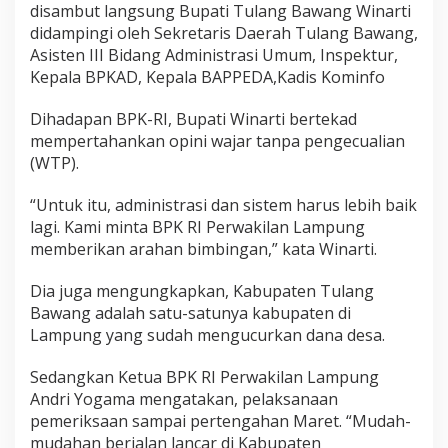
disambut langsung Bupati Tulang Bawang Winarti
didampingi oleh Sekretaris Daerah Tulang Bawang,
Asisten III Bidang Administrasi Umum, Inspektur,
Kepala BPKAD, Kepala BAPPEDA,Kadis Kominfo
Dihadapan BPK-RI, Bupati Winarti bertekad
mempertahankan opini wajar tanpa pengecualian
(WTP).
“Untuk itu, administrasi dan sistem harus lebih baik
lagi. Kami minta BPK RI Perwakilan Lampung
memberikan arahan bimbingan,” kata Winarti.
Dia juga mengungkapkan, Kabupaten Tulang
Bawang adalah satu-satunya kabupaten di
Lampung yang sudah mengucurkan dana desa.
Sedangkan Ketua BPK RI Perwakilan Lampung
Andri Yogama mengatakan, pelaksanaan
pemeriksaan sampai pertengahan Maret. “Mudah-
mudahan berjalan lancar di Kabupaten