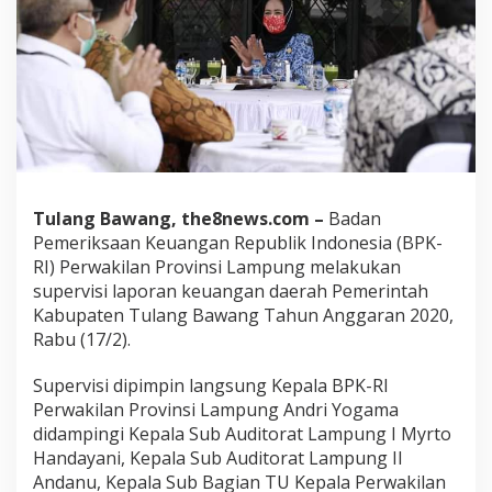
Tulang Bawang, the8news.com –
Badan
Pemeriksaan Keuangan Republik Indonesia (BPK-
RI) Perwakilan Provinsi Lampung melakukan
supervisi laporan keuangan daerah Pemerintah
Kabupaten Tulang Bawang Tahun Anggaran 2020,
Rabu (17/2).
Supervisi dipimpin langsung Kepala BPK-RI
Perwakilan Provinsi Lampung Andri Yogama
didampingi Kepala Sub Auditorat Lampung I Myrto
Handayani, Kepala Sub Auditorat Lampung II
Andanu, Kepala Sub Bagian TU Kepala Perwakilan