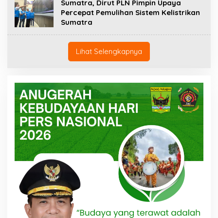
Sumatra, Dirut PLN Pimpin Upaya
Percepat Pemulihan Sistem Kelistrikan
Sumatra
Lihat Selengkapnya