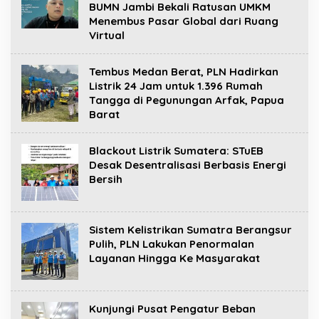
BUMN Jambi Bekali Ratusan UMKM
Menembus Pasar Global dari Ruang
Virtual
Tembus Medan Berat, PLN Hadirkan
Listrik 24 Jam untuk 1.396 Rumah
Tangga di Pegunungan Arfak, Papua
Barat
Blackout Listrik Sumatera: STuEB
Desak Desentralisasi Berbasis Energi
Bersih
Sistem Kelistrikan Sumatra Berangsur
Pulih, PLN Lakukan Penormalan
Layanan Hingga Ke Masyarakat
Kunjungi Pusat Pengatur Beban