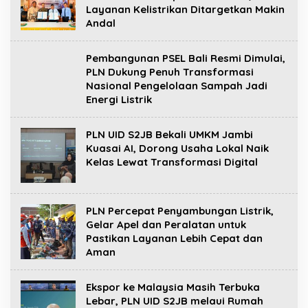
Layanan Kelistrikan Ditargetkan Makin
Andal
Pembangunan PSEL Bali Resmi Dimulai,
PLN Dukung Penuh Transformasi
Nasional Pengelolaan Sampah Jadi
Energi Listrik
PLN UID S2JB Bekali UMKM Jambi
Kuasai AI, Dorong Usaha Lokal Naik
Kelas Lewat Transformasi Digital
PLN Percepat Penyambungan Listrik,
Gelar Apel dan Peralatan untuk
Pastikan Layanan Lebih Cepat dan
Aman
Ekspor ke Malaysia Masih Terbuka
Lebar, PLN UID S2JB melaui Rumah