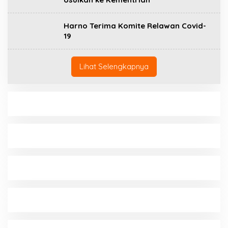
Harno Terima Komite Relawan Covid-
19
Lihat Selengkapnya