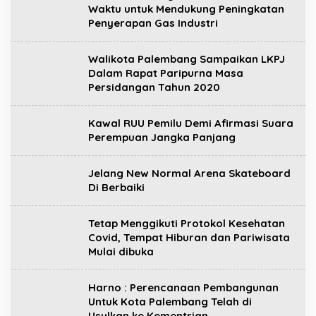
Waktu untuk Mendukung Peningkatan
Penyerapan Gas Industri
Walikota Palembang Sampaikan LKPJ
Dalam Rapat Paripurna Masa
Persidangan Tahun 2020
Kawal RUU Pemilu Demi Afirmasi Suara
Perempuan Jangka Panjang
Jelang New Normal Arena Skateboard
Di Berbaiki
Tetap Menggikuti Protokol Kesehatan
Covid, Tempat Hiburan dan Pariwisata
Mulai dibuka
Harno : Perencanaan Pembangunan
Untuk Kota Palembang Telah di
Usulkan ke Kementrian